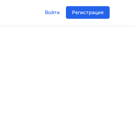
Войти
Регистрация