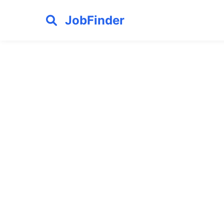
JobFinder