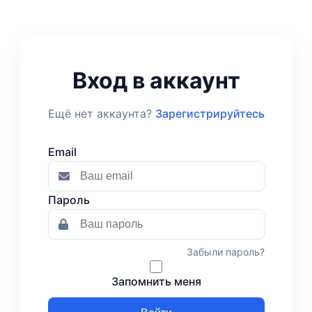
Вход в аккаунт
Ещё нет аккаунта?
Зарегистрируйтесь
Email
Пароль
Забыли пароль?
Запомнить меня