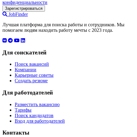
конфиденциальности
Зарегистрироваться
JobFinder
Лучшая платформа для поиска работы и сотрудников. Мы
помогаем людям находить работу мечты с 2023 года.
Для соискателей
Поиск вакансий
Компании
Карьерные советы
Создать резюме
Для работодателей
Разместить вакансию
Тарифы
Поиск кандидатов
Вход для работодателей
Контакты